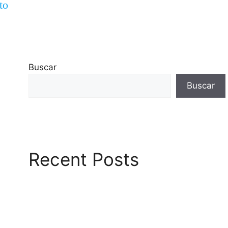
to
Buscar
Buscar
Recent Posts