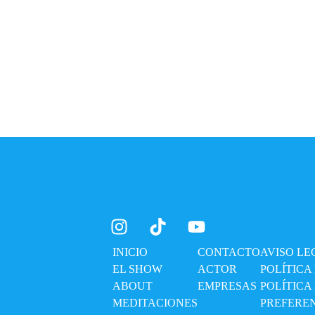
INICIO
CONTACTO
AVISO LE
EL SHOW
ACTOR
POLÍTICA
ABOUT
EMPRESAS
POLÍTICA
MEDITACIONES
PREFERE