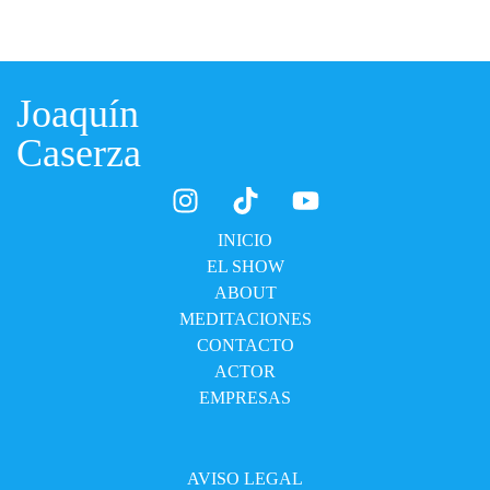
Joaquín
Caserza
INICIO
EL SHOW
ABOUT
MEDITACIONES
CONTACTO
ACTOR
EMPRESAS
AVISO LEGAL