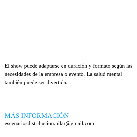
El show puede adaptarse en duración y formato según las
necesidades de la empresa o evento. La salud mental
también puede ser divertida.
MÁS INFORMACIÓN
escenariosdistribucion.pilar@gmail.com