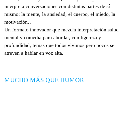
interpreta conversaciones con distintas partes de sí
mismo: la mente, la ansiedad, el cuerpo, el miedo, la
motivación…
Un formato innovador que mezcla interpretación,salud
mental y comedia para abordar, con ligereza y
profundidad, temas que todos vivimos pero pocos se
atreven a hablar en voz alta.
MUCHO MÁS QUE HUMOR